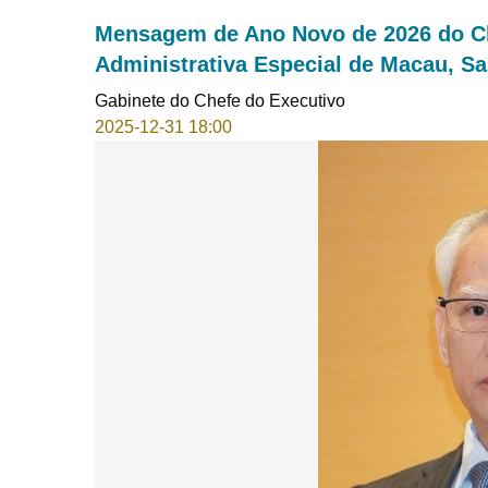
Mensagem de Ano Novo de 2026 do Ch
Administrativa Especial de Macau, S
Gabinete do Chefe do Executivo
2025-12-31 18:00