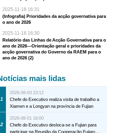
2025-11-18 16:31
(Infografia) Prioridades da acção governativa para
o ano de 2026
2025-11-18 16:30
Relatório das Linhas de Acção Governativa para o
ano de 2026---Orientação geral e prioridades da
acção governativa do Governo da RAEM para o
ano de 2026 (2)
Notícias mais lidas
2026-08-03 23:12
1
Chefe do Executivo realiza visita de trabalho a
Xiamen e a Longyan na província de Fujian
2026-08-01 16:00
2
Chefe do Executivo desloca-se a Fujian para
participar na Reunião da Cooperação Fujian-