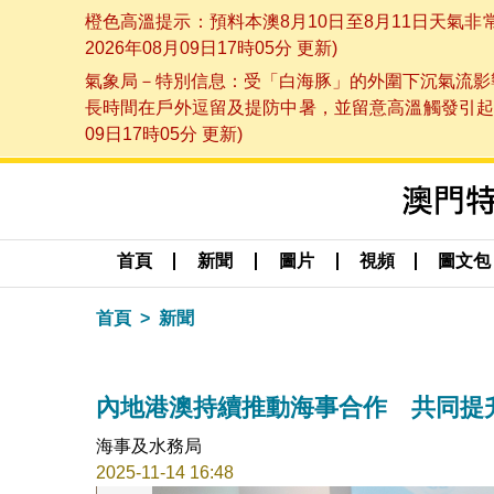
橙色高溫提示：預料本澳8月10日至8月11日天氣
2026年08月09日17時05分 更新)
氣象局－特別信息：受「白海豚」的外圍下沉氣流影響
長時間在戶外逗留及提防中暑，並留意高溫觸發引起的
09日17時05分 更新)
首頁
新聞
圖片
視頻
圖文包
首頁
新聞
內地港澳持續推動海事合作 共同提
海事及水務局
2025-11-14 16:48