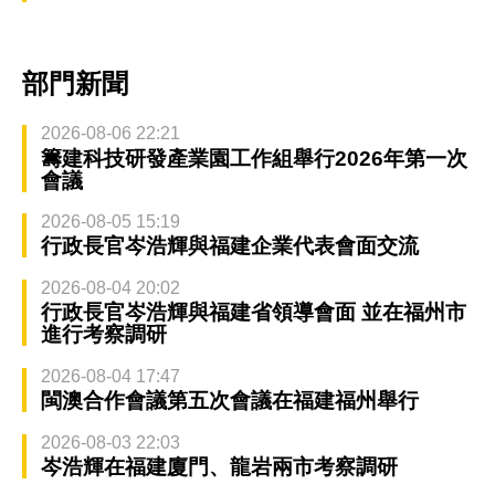
部門新聞
2026-08-06 22:21
籌建科技研發產業園工作組舉行2026年第一次
會議
2026-08-05 15:19
行政長官岑浩輝與福建企業代表會面交流
2026-08-04 20:02
行政長官岑浩輝與福建省領導會面 並在福州市
進行考察調研
2026-08-04 17:47
閩澳合作會議第五次會議在福建福州舉行
2026-08-03 22:03
岑浩輝在福建廈門、龍岩兩市考察調研