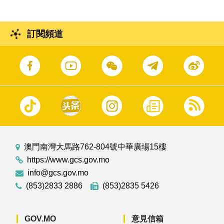
訂閱頻道
澳門南灣大馬路762-804號中華廣場15樓
https://www.gcs.gov.mo
info@gcs.gov.mo
(853)2833 2886
(853)2835 5426
GOV.MO
意見信箱