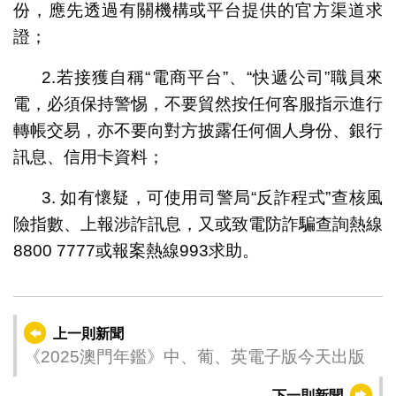
份，應先透過有關機構或平台提供的官方渠道求
證；
2.若接獲自稱“電商平台”、“快遞公司”職員來
電，必須保持警惕，不要貿然按任何客服指示進行
轉帳交易，亦不要向對方披露任何個人身份、銀行
訊息、信用卡資料；
3. 如有懷疑，可使用司警局“反詐程式”查核風
險指數、上報涉詐訊息，又或致電防詐騙查詢熱線
8800 7777或報案熱線993求助。
上一則新聞
《2025澳門年鑑》中、葡、英電子版今天出版
下一則新聞