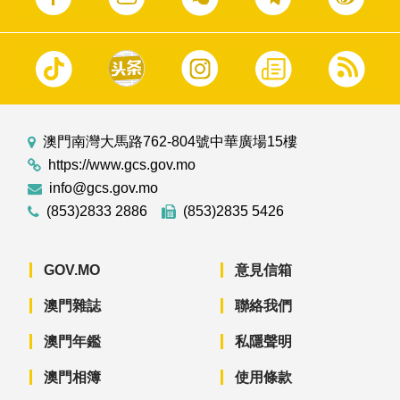
澳門南灣大馬路762-804號中華廣場15樓
https://www.gcs.gov.mo
info@gcs.gov.mo
(853)2833 2886
(853)2835 5426
GOV.MO
意見信箱
澳門雜誌
聯絡我們
澳門年鑑
私隱聲明
澳門相簿
使用條款