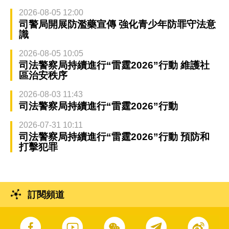
2026-08-05 12:00
司警局開展防濫藥宣傳 強化青少年防罪守法意
識
2026-08-05 10:05
司法警察局持續進行“雷霆2026”行動 維護社
區治安秩序
2026-08-03 11:43
司法警察局持續進行“雷霆2026”行動
2026-07-31 10:11
司法警察局持續進行“雷霆2026”行動 預防和
打擊犯罪
訂閱頻道