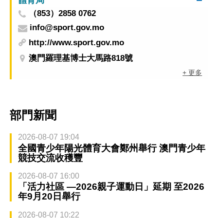
（853）2858 0762
info@sport.gov.mo
http://www.sport.gov.mo
澳門羅理基博士大馬路818號
+ 更多
部門新聞
2026-08-07 19:04
全國青少年陽光體育大會鄭州舉行 澳門青少年
競技交流收穫豐
2026-08-07 16:00
「活力社區 —2026親子運動日」延期 至2026
年9月20日舉行
2026-08-07 10:22