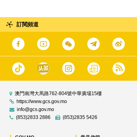
訂閱頻道
澳門南灣大馬路762-804號中華廣場15樓
https://www.gcs.gov.mo
info@gcs.gov.mo
(853)2833 2886
(853)2835 5426