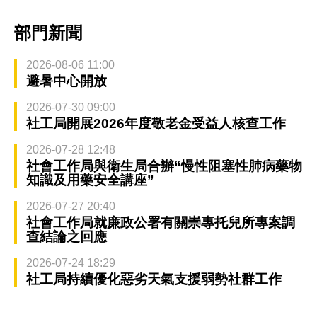
部門新聞
2026-08-06 11:00
避暑中心開放
2026-07-30 09:00
社工局開展2026年度敬老金受益人核查工作
2026-07-28 12:48
社會工作局與衛生局合辦“慢性阻塞性肺病藥物
知識及用藥安全講座”
2026-07-27 20:40
社會工作局就廉政公署有關崇專托兒所專案調
查結論之回應
2026-07-24 18:29
社工局持續優化惡劣天氣支援弱勢社群工作