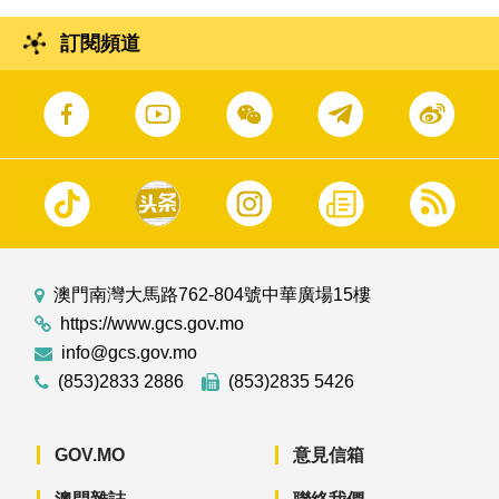
訂閱頻道
澳門南灣大馬路762-804號中華廣場15樓
https://www.gcs.gov.mo
info@gcs.gov.mo
(853)2833 2886
(853)2835 5426
GOV.MO
意見信箱