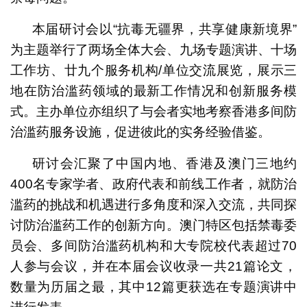
本届研讨会以“抗毒无疆界，共享健康新境界”
为主题举行了两场全体大会、九场专题演讲、十场
工作坊、廿九个服务机构/单位交流展览，展示三
地在防治滥药领域的最新工作情况和创新服务模
式。主办单位亦组织了与会者实地考察香港多间防
治滥药服务设施，促进彼此的实务经验借鉴。
研讨会汇聚了中国内地、香港及澳门三地约
400名专家学者、政府代表和前线工作者，就防治
滥药的挑战和机遇进行多角度和深入交流，共同探
讨防治滥药工作的创新方向。澳门特区包括禁毒委
员会、多间防治滥药机构和大专院校代表超过70
人参与会议，并在本届会议收录一共21篇论文，
数量为历届之最，其中12篇更获选在专题演讲中