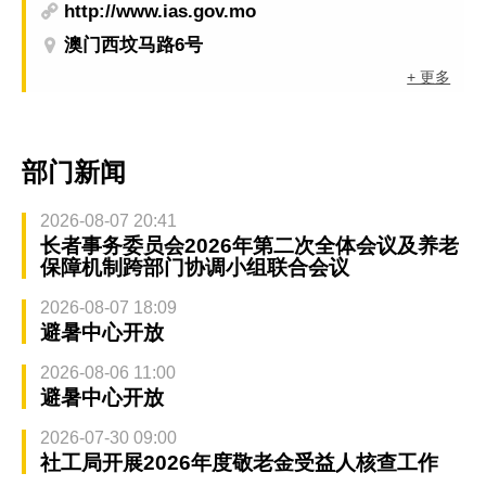
http://www.ias.gov.mo
澳门西坟马路6号
+ 更多
部门新闻
2026-08-07 20:41
长者事务委员会2026年第二次全体会议及养老
保障机制跨部门协调小组联合会议
2026-08-07 18:09
避暑中心开放
2026-08-06 11:00
避暑中心开放
2026-07-30 09:00
社工局开展2026年度敬老金受益人核查工作