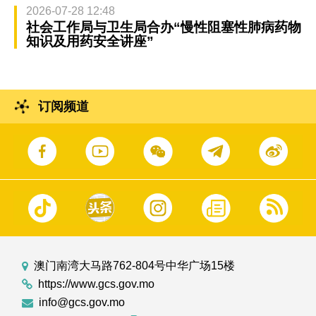
2026-07-28 12:48
社会工作局与卫生局合办“慢性阻塞性肺病药物
知识及用药安全讲座”
订阅频道
澳门南湾大马路762-804号中华广场15楼
https://www.gcs.gov.mo
info@gcs.gov.mo