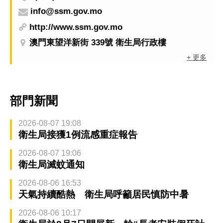
info@ssm.gov.mo
http://www.ssm.gov.mo
澳門東望洋新街 339號 衛生局行政樓
+ 更多
部門新聞
2026-08-07 19:08
衛生局接獲1例流感重症報告
2026-08-07 19:06
衛生局滅蚊通知
2026-08-06 16:53
天氣持續酷熱 衛生局呼籲居民慎防中暑
2026-08-06 10:17