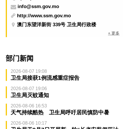
info@ssm.gov.mo
http://www.ssm.gov.mo
澳门东望洋新街 339号 卫生局行政楼
+ 更多
部门新闻
2026-08-07 19:08
卫生局接获1例流感重症报告
2026-08-07 19:06
卫生局灭蚊通知
2026-08-06 16:53
天气持续酷热 卫生局呼吁居民慎防中暑
2026-08-06 10:17