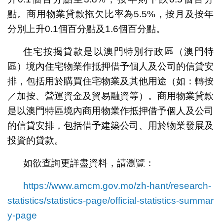
點。商用物業貸款拖欠比率為5.5%，按月及按年
分別上升0.1個百分點及1.6個百分點。
住宅按揭貸款是以澳門特別行政區（澳門特
區）境內住宅物業作抵押借予個人及公司的信貸安
排，包括用於購買住宅物業及其他用途（如：轉按
／加按、營運資金及貿易融資等）。商用物業貸款
是以澳門特區境內商用物業作抵押借予個人及公司
的信貸安排，包括借予建築公司、用於物業發展及
投資的貸款。
如欲查詢更詳盡資料，請瀏覽：
https://www.amcm.gov.mo/zh-hant/research-
statistics/statistics-page/official-statistics-summar
y-page