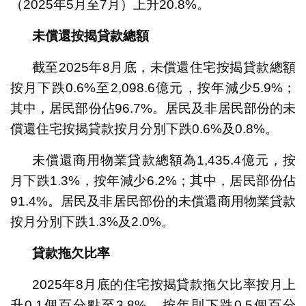
（2025年5月至7月）上升20.8%。
未償還按揭貸款總額
截至2025年8月底，未償還住宅按揭貸款總額
按月下跌0.6%至2,098.6億元，按年減少5.9%；
其中，居民部份佔96.7%。居民及非居民部份的未
償還住宅按揭貸款按月分別下跌0.6%及0.8%。
未償還商用物業貸款總額為1,435.4億元，按
月下跌1.3%，按年減少6.2%；其中，居民部份佔
91.4%。居民及非居民部份的未償還商用物業貸款
按月分別下跌1.3%及2.0%。
貸款拖欠比率
2025年8月底的住宅按揭貸款拖欠比率按月上
升0.1個百分點至3.8%，按年則下跌0.5個百分