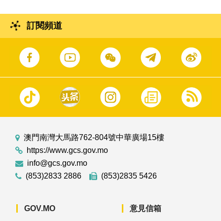
訂閱頻道
澳門南灣大馬路762-804號中華廣場15樓
https://www.gcs.gov.mo
info@gcs.gov.mo
(853)2833 2886
(853)2835 5426
GOV.MO
意見信箱