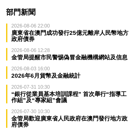
部門新聞
2026-08-06 22:00
廣東省在澳門成功發行25億元離岸人民幣地方
政府債券
2026-08-06 12:28
金管局提醒市民警惕偽冒金融機構網站及信息
2026-08-03 16:00
2026年6月貨幣及金融統計
2026-07-31 10:30
“銀行從業員基本培訓課程” 首次舉行“指導工
作組”及“專家組”會議
2026-07-30 10:30
金管局歡迎廣東省人民政府在澳門發行地方政
府債券