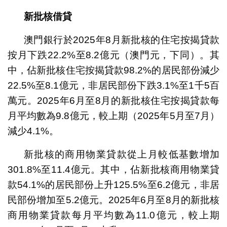
新批核借貸
澳門銀行於2025年8月新批核的住宅按揭貸款
按月下跌22.2%至8.2億元（澳門元，下同）。其
中，佔新批核住宅按揭貸款98.2%的居民部份減少
22.5%至8.1億元，非居民部份下跌3.1%至1千5百
萬元。2025年6月至8月的新批核住宅按揭貸款每
月平均數為9.8億元，較上期（2025年5月至7月）
減少4.1%。
新批核的商用物業貸款從上月較低基數增加
301.8%至11.4億元。其中，佔新批核商用物業貸
款54.1%的居民部份上升125.5%至6.2億元，非居
民部份增加至5.2億元。2025年6月至8月的新批核
商用物業貸款每月平均數為11.0億元，較上期