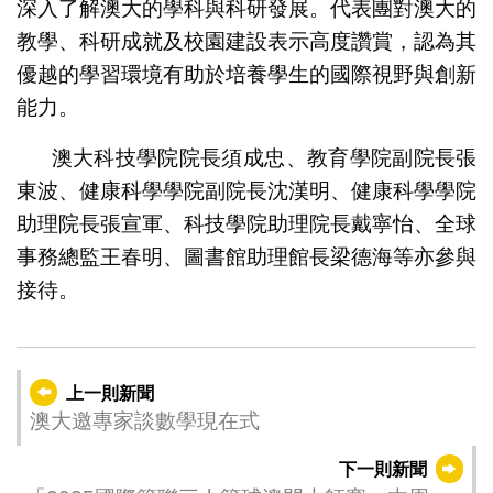
深入了解澳大的學科與科研發展。代表團對澳大的
教學、科研成就及校園建設表示高度讚賞，認為其
優越的學習環境有助於培養學生的國際視野與創新
能力。
澳大科技學院院長須成忠、教育學院副院長張
東波、健康科學學院副院長沈漢明、健康科學學院
助理院長張宣軍、科技學院助理院長戴寧怡、全球
事務總監王春明、圖書館助理館長梁德海等亦參與
接待。
上一則新聞
澳大邀專家談數學現在式
下一則新聞