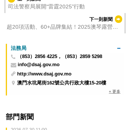
司法警察局展開“雷霆2025”行動
下一則新聞
超20項活動、60+品牌集結！2025澳琴露營節
開啟公眾預約
法務局
（853）2856 4225，（853）2859 5298
info@dsaj.gov.mo
http://www.dsaj.gov.mo
澳門水坑尾街162號公共行政大樓15-20樓
+ 更多
部門新聞
2026-07-30 11:00