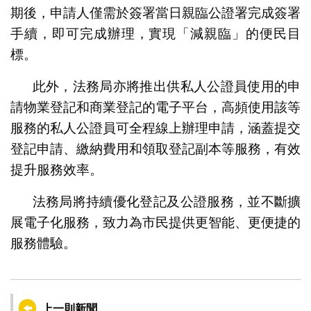
期後，申請人僅需於簽署當日親臨公證署完成簽署
手續，即可完成辦理，實現「減親臨」的便民目
標。
此外，法務局亦將推出供私人公證員使用的申
請物業登記和商業登記的電子平台，高頻使用該等
服務的私人公證員可全程線上辦理申請，涵蓋提交
登記申請、繳納費用和領取登記副本等服務，有效
提升服務效率。
法務局將持續優化登記及公證服務，並不斷擴
展電子化服務，致力為市民提供更智能、更便捷的
服務體驗。
上一則新聞