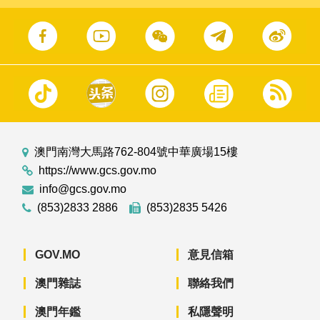
澳門南灣大馬路762-804號中華廣場15樓
https://www.gcs.gov.mo
info@gcs.gov.mo
(853)2833 2886
(853)2835 5426
GOV.MO
意見信箱
澳門雜誌
聯絡我們
澳門年鑑
私隱聲明