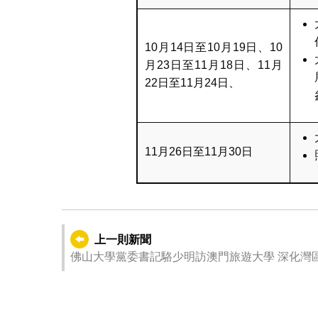
10月14日至10月19日、10
月23日至11月18日、11月
22日至11月24日、
11月26日至11月30日
上一則新聞
佛山大學黨委書記駱少