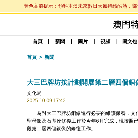
黃色高溫提示：預料本澳未來數日天氣持續酷熱，部份地區
首頁
新聞
圖片
視頻
圖文包
首頁
新聞
大三巴牌坊按計劃開展第二層四個銅
文化局
2025-10-09 17:43
為對大三巴牌坊銅像進行必要的維護保養，文
聖母像及石基座修復工作於今年6月完成，現按照已
段第二層四個銅像的修復工作。