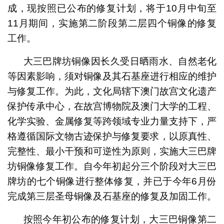
成，现按照已公布的修复计划，将于10月中旬至
11月期间，实施第二阶段第二层四个铜像的修复
工作。
大三巴牌坊铜像因长久受日晒雨水、自然老化
等因素影响，须对铜像及其石基座进行相应的维护
与修复工作。为此，文化局辖下澳门故宫文化遗产
保护传承中心，在故宫博物院及澳门大学的工程、
化学实验、金属修复等跨领域专业力量支持下，严
格遵循国际文物古迹保护与修复要求，以原真性、
完整性、最小干预和可逆性为原则，实施大三巴牌
坊铜像修复工作。自今年初起分三个阶段对大三巴
牌坊的七个铜像进行整体修复，并已于今年6月份
完成第三层圣母铜像及石基座的修复及加固工作。
按照今年初公布的修复计划，大三巴铜像第二