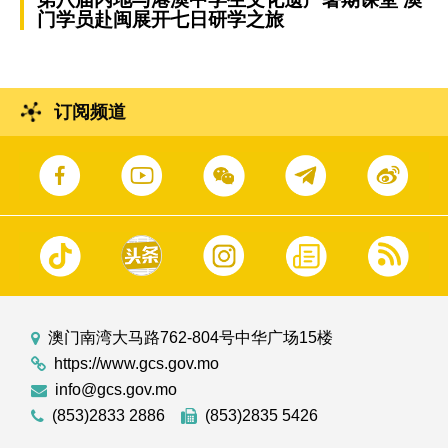
门学员赴闽展开七日研学之旅
订阅频道
澳门南湾大马路762-804号中华广场15楼
https://www.gcs.gov.mo
info@gcs.gov.mo
(853)2833 2886
(853)2835 5426