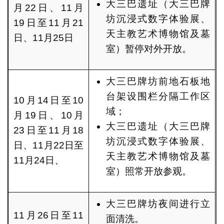
大三巴遗址（大三巴牌
月22日、11月
坊沉浸式数字体验展、
19日至11月21
天主教艺术博物馆及墓
日、11月25日
室）暂停对外开放。
大三巴牌坊前地石板地
台架设围栏分隔工作区
10月14日至10
域；
月19日、10月
大三巴遗址（大三巴牌
23日至11月18
坊沉浸式数字体验展、
日、11月22日至
天主教艺术博物馆及墓
11月24日、
室）照常开放参观。
大三巴牌坊夜间进行立
11月26日至11
面清洗。