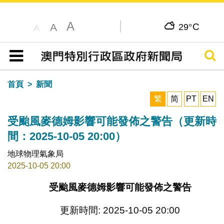
A
C
A
29°
A
搜尋
目錄
首頁
新聞
繁
简
PT
EN
受颱風麥德姆影響可能發佈之警告（更新時
間：2025-10-05 20:00）
地球物理氣象局
2025-10-05 20:00
受颱風麥德姆影響可能發佈之警告
更新時間: 2025-10-05 20:00