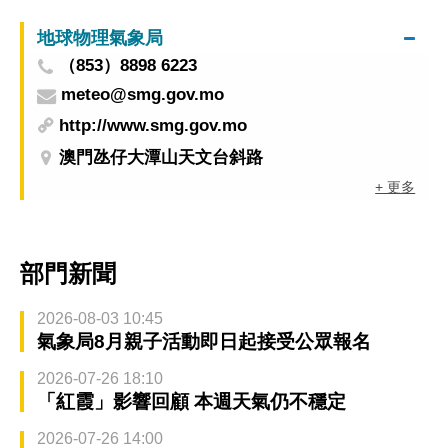
地球物理氣象局
（853）8898 6223
meteo@smg.gov.mo
http://www.smg.gov.mo
澳門氹仔大潭山天文台斜路
+ 更多
部門新聞
2026-08-03 10:45
氣象局8月親子活動即日起接受公眾報名
2026-07-26 18:10
「紅霞」影響回顧 本週天氣仍不穩定
2026-07-26 14:00