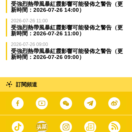
受強烈熱帶風暴紅霞影響可能發佈之警告（更
新時間：2026-07-26 14:00）
2026-07-26 11:00
受強烈熱帶風暴紅霞影響可能發佈之警告（更
新時間：2026-07-26 11:00）
2026-07-26 09:00
受強烈熱帶風暴紅霞影響可能發佈之警告（更
新時間：2026-07-26 09:00）
訂閱頻道