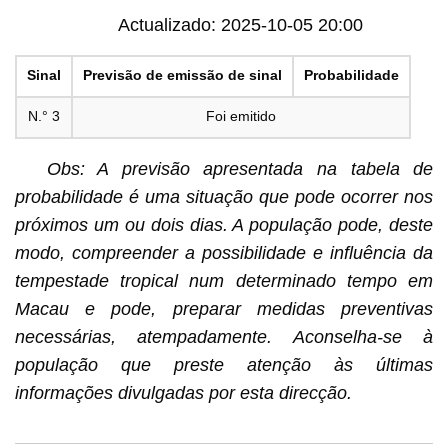
Actualizado: 2025-10-05 20:00
Sinal
Previsão de emissão de sinal
Probabilidade
N.° 3
Foi emitido
Obs: A previsão apresentada na tabela de
probabilidade é uma situação que pode ocorrer nos
próximos um ou dois dias. A população pode, deste
modo, compreender a possibilidade e influência da
tempestade tropical num determinado tempo em
Macau e pode, preparar medidas preventivas
necessárias, atempadamente. Aconselha-se à
população que preste atenção às últimas
informações divulgadas por esta direcção.