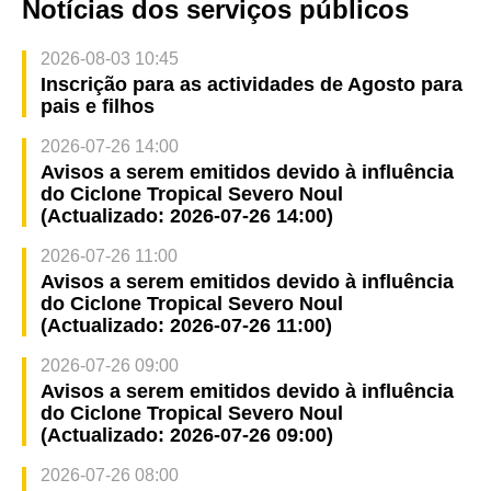
Notícias dos serviços públicos
2026-08-03 10:45
Inscrição para as actividades de Agosto para
pais e filhos
2026-07-26 14:00
Avisos a serem emitidos devido à influência
do Ciclone Tropical Severo Noul
(Actualizado: 2026-07-26 14:00)
2026-07-26 11:00
Avisos a serem emitidos devido à influência
do Ciclone Tropical Severo Noul
(Actualizado: 2026-07-26 11:00)
2026-07-26 09:00
Avisos a serem emitidos devido à influência
do Ciclone Tropical Severo Noul
(Actualizado: 2026-07-26 09:00)
2026-07-26 08:00