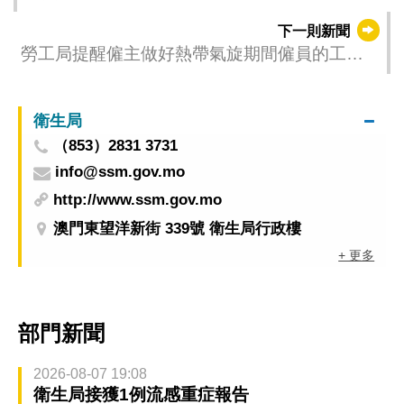
（更新時間：2025-10-05 00:00）
下一則新聞
勞工局提醒僱主做好熱帶氣旋期間僱員的工作
安排
衛生局
（853）2831 3731
info@ssm.gov.mo
http://www.ssm.gov.mo
澳門東望洋新街 339號 衛生局行政樓
+ 更多
部門新聞
2026-08-07 19:08
衛生局接獲1例流感重症報告