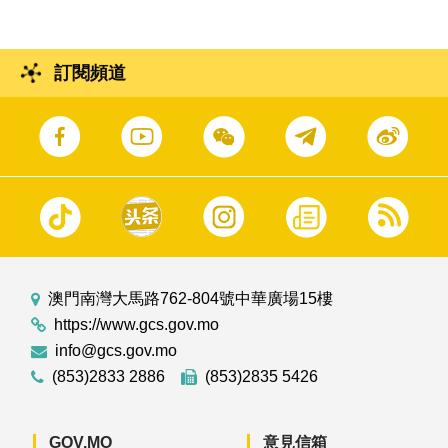
訂閱頻道
澳門南灣大馬路762-804號中華廣場15樓
https://www.gcs.gov.mo
info@gcs.gov.mo
(853)2833 2886
(853)2835 5426
GOV.MO
意見信箱