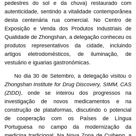
pedestres do sol e da chuva) restaurado com
autenticidade, sentindo a vitalidade contemporânea
desta centenária rua comercial. No Centro de
Exposição e Venda dos Produtos Industriais de
Qualidade de Zhongshan, a delegação conheceu os
produtos representativos da cidade, incluindo
artigos eletrodomésticos, de iluminação, de
vestuário e iguarias gastronómicas.
No dia 30 de Setembro, a delegação visitou o
Zhongshan Institute for Drug Discovery, SIMM, CAS
(ZIDD)
, onde se inteirou dos progressos na
investigação de novos medicamentos e na
construção de plataformas, discutindo o potencial
de cooperação com os Países de Língua
Portuguesa no campo da modernização da
medicina tradicional. Na Nova Zona de Cuiheng, a