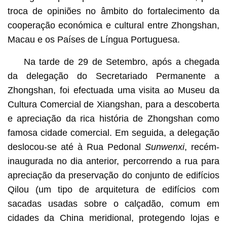
troca de opiniões no âmbito do fortalecimento da
cooperação económica e cultural entre Zhongshan,
Macau e os Países de Língua Portuguesa.
Na tarde de 29 de Setembro, após a chegada
da delegação do Secretariado Permanente a
Zhongshan, foi efectuada uma visita ao Museu da
Cultura Comercial de Xiangshan, para a descoberta
e apreciação da rica história de Zhongshan como
famosa cidade comercial. Em seguida, a delegação
deslocou-se até à Rua Pedonal
Sunwenxi
, recém-
inaugurada no dia anterior, percorrendo a rua para
apreciação da preservação do conjunto de edifícios
Qilou (um tipo de arquitetura de edifícios com
sacadas usadas sobre o calçadão, comum em
cidades da China meridional, protegendo lojas e