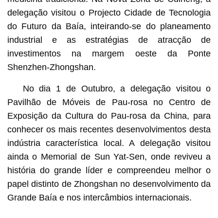
delegação visitou o Projecto Cidade de Tecnologia
do Futuro da Baía, inteirando-se do planeamento
industrial e as estratégias de atracção de
investimentos na margem oeste da Ponte
Shenzhen-Zhongshan.
No dia 1 de Outubro, a delegação visitou o
Pavilhão de Móveis de Pau-rosa no Centro de
Exposição da Cultura do Pau-rosa da China, para
conhecer os mais recentes desenvolvimentos desta
indústria característica local. A delegação visitou
ainda o Memorial de Sun Yat-Sen, onde reviveu a
história do grande líder e compreendeu melhor o
papel distinto de Zhongshan no desenvolvimento da
Grande Baía e nos intercâmbios internacionais.