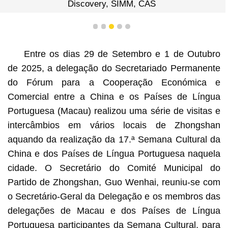
Discovery, SIMM, CAS
1
2
3
4
5
Entre os dias 29 de Setembro e 1 de Outubro
de 2025, a delegação do Secretariado Permanente
do Fórum para a Cooperação Económica e
Comercial entre a China e os Países de Língua
Portuguesa (Macau) realizou uma série de visitas e
intercâmbios em vários locais de Zhongshan
aquando da realização da 17.ª Semana Cultural da
China e dos Países de Língua Portuguesa naquela
cidade. O Secretário do Comité Municipal do
Partido de Zhongshan, Guo Wenhai, reuniu-se com
o Secretário-Geral da Delegação e os membros das
delegações de Macau e dos Países de Língua
Portuguesa participantes da Semana Cultural, para