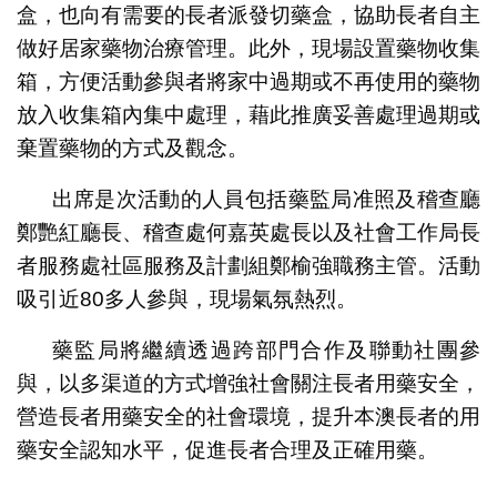
盒，也向有需要的長者派發切藥盒，協助長者自主
做好居家藥物治療管理。此外，現場設置藥物收集
箱，方便活動參與者將家中過期或不再使用的藥物
放入收集箱內集中處理，藉此推廣妥善處理過期或
棄置藥物的方式及觀念。
出席是次活動的人員包括藥監局准照及稽查廳
鄭艷紅廳長、稽查處何嘉英處長以及社會工作局長
者服務處社區服務及計劃組鄭榆強職務主管。活動
吸引近80多人參與，現場氣氛熱烈。
藥監局將繼續透過跨部門合作及聯動社團參
與，以多渠道的方式增強社會關注長者用藥安全，
營造長者用藥安全的社會環境，提升本澳長者的用
藥安全認知水平，促進長者合理及正確用藥。