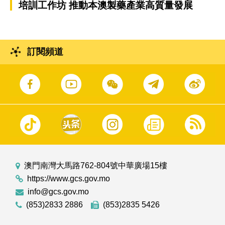
培訓工作坊 推動本澳製藥產業高質量發展
訂閱頻道
澳門南灣大馬路762-804號中華廣場15樓
https://www.gcs.gov.mo
info@gcs.gov.mo
(853)2833 2886
(853)2835 5426