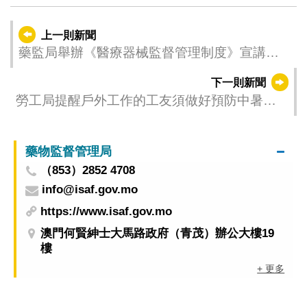
上一則新聞
藥監局舉辦《醫療器械監督管理制度》宣講及
諮詢會 收集業界意見及建議
下一則新聞
勞工局提醒戶外工作的工友須做好預防中暑的
措施
藥物監督管理局
（853）2852 4708
info@isaf.gov.mo
https://www.isaf.gov.mo
澳門何賢紳士大馬路政府（青茂）辦公大樓19
樓
+ 更多