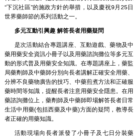
“下沉社區”的施政方針的舉措，以及慶祝9月25日
世界藥師節的系列活動之一。
多元互動引興趣
解答長者用藥疑問
是次活動結合專題講座、互動遊戲、藥物及中
藥用藥安全資訊小冊子以及用藥諮詢攤位等多元互
動的形式普及用藥安全知識。在專題講座上，藥監
局藥劑師及中藥師分別向長者講解正確安全用藥、
分辨不良藥物廣告的技巧、中藥煎煮方法和正確服
藥時間等知識，提醒長者注意用藥安全隱患。在用
藥諮詢攤位上，藥劑師及中藥師即場解答長者日常
生活中用藥(包括西藥及中藥)方面的疑問，教導長
者正確的用藥知識。
活動現場向長者派發了小冊子及七日分裝藥