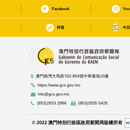
Facebook
You
抖音
今
澳門南灣大馬路762-804號中華廣場15樓
https://www.gcs.gov.mo
info@gcs.gov.mo
(853)2833 2886
(853)2835 5426
© 2022 澳門特別行政區政府新聞局版權所有