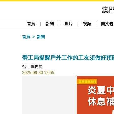
首頁
新聞
圖片
視頻
圖文包
首頁
新聞
勞工局提醒戶外工作的工友須做好預
勞工事務局
2025-09-30 12:55