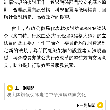
結構法規的檢討工作，透過明確部門設立的基本原
則，合理設置內設機構，科學配置職能與權責，回
應社會對精簡、高效政府的期望。
會上，行政公職局代表就檢討第85/84/M號法
令《澳門特別行政區公共行政組織結構大綱》的立
法目的及主要方向作了簡介。委員們均認同透過制
定新的法規，為部門組織架構的設置建立法規基
礎，與會委員亦就公共行政改革的整體方向交換意
見，助力提升行政效率及服務質素。
上一則新聞
澳大國旗儀仗隊走進中學推廣國旗文化
下一則新聞