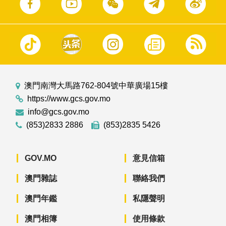
澳門南灣大馬路762-804號中華廣場15樓
https://www.gcs.gov.mo
info@gcs.gov.mo
(853)2833 2886
(853)2835 5426
GOV.MO
意見信箱
澳門雜誌
聯絡我們
澳門年鑑
私隱聲明
澳門相簿
使用條款