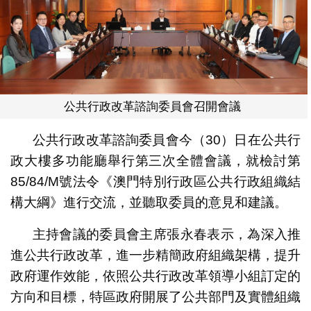
公共行政改革諮詢委員會召開會議
公共行政改革諮詢委員會今（30）日在公共行
政大樓多功能廳舉行第三次全體會議，就檢討第
85/84/M號法令《澳門特別行政區公共行政組織結
構大綱》進行交流，並聽取委員的意見和建議。
主持會議的委員會主席張永春表示，為深入推
進公共行政改革，進一步精簡政府組織架構，提升
政府運作效能，依照公共行政改革領導小組訂定的
方向和目標，特區政府開展了公共部門及實體組織