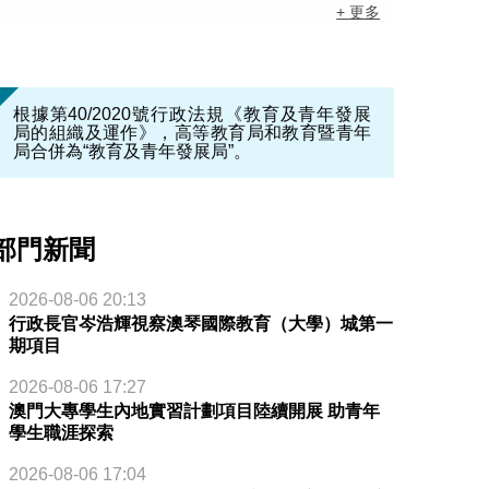
+ 更多
根據第40/2020號行政法規《教育及青年發展
局的組織及運作》，高等教育局和教育暨青年
局合併為“教育及青年發展局”。
部門新聞
2026-08-06 20:13
行政長官岑浩輝視察澳琴國際教育（大學）城第一
期項目
2026-08-06 17:27
澳門大專學生內地實習計劃項目陸續開展 助青年
學生職涯探索
2026-08-06 17:04