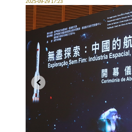
2025-09-29 17:23
上一則