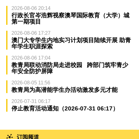
2026-08-06 20:14
行政长官岑浩辉视察澳琴国际教育（大学）城
第一期项目
2026-08-06 17:27
澳门大专学生内地实习计划项目陆续开展 助青
年学生职涯探索
2026-08-06 17:04
教青局联动消防局走进校园 跨部门筑牢青少
年安全防护屏障
2026-08-05 11:56
教青局为高潜能学生办活动激发多元才能
2026-07-31 06:17
停止教育活动通知（2026-07-31 06:17）
订阅频道