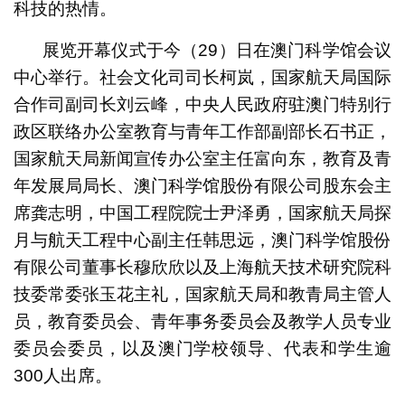
科技的热情。
展览开幕仪式于今（29）日在澳门科学馆会议
中心举行。社会文化司司长柯岚，国家航天局国际
合作司副司长刘云峰，中央人民政府驻澳门特别行
政区联络办公室教育与青年工作部副部长石书正，
国家航天局新闻宣传办公室主任富向东，教育及青
年发展局局长、澳门科学馆股份有限公司股东会主
席龚志明，中国工程院院士尹泽勇，国家航天局探
月与航天工程中心副主任韩思远，澳门科学馆股份
有限公司董事长穆欣欣以及上海航天技术研究院科
技委常委张玉花主礼，国家航天局和教青局主管人
员，教育委员会、青年事务委员会及教学人员专业
委员会委员，以及澳门学校领导、代表和学生逾
300人出席。