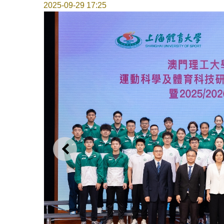
2025-09-29 17:25
上一则