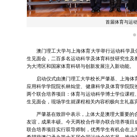
首届体育与运
澳门理工大学与上海体育大学举行运动科学及体育
生见面会，二百多名运动科学及体育科技研究生及
为大湾区和国家体育科研与创新发展注入新动能。
启动仪式由澳门理工大学校长严肇基、上海体
应用科学学院院长林灿堂、健康科学及体育学院院
两个联合培养项目：体育与运动科学博士学位课程
生见面会，现场学生就课程相关内容积极向主礼嘉
严肇基在致辞中表示，上体大是澳理大重要的
友谊，成果丰硕。今天两校合作举办联合培养项目
联合培养项目实行双导师制，优秀学生有机会在上