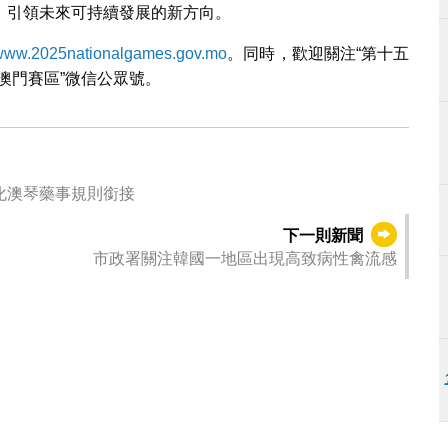
，引領未來可持續發展的新方向。
www.2025nationalgames.gov.mo
。同時，歡迎關注“第十五
特奧澳門賽區”微信公眾號。
化澳琴藥事規則銜接
下一則新聞
市政署關注韓國一地區出現高致病性禽流感