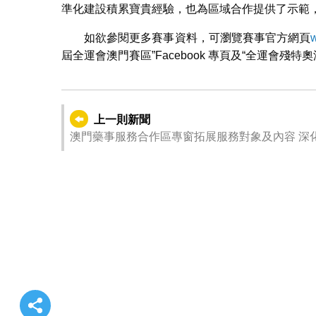
準化建設積累寶貴經驗，也為區域合作提供了示範
如欲參閱更多賽事資料，可瀏覽賽事官方網頁
屆全運會澳門賽區”Facebook 專頁及“全運會殘
上一則新聞
澳門藥事服務合作區專窗拓展服務對象及內容 深