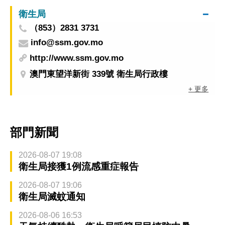
衛生局
（853）2831 3731
info@ssm.gov.mo
http://www.ssm.gov.mo
澳門東望洋新街 339號 衛生局行政樓
+ 更多
部門新聞
2026-08-07 19:08
衛生局接獲1例流感重症報告
2026-08-07 19:06
衛生局滅蚊通知
2026-08-06 16:53