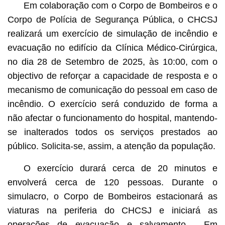
Em colaboração com o Corpo de Bombeiros e o
Corpo de Polícia de Segurança Pública, o CHCSJ
realizará um exercício de simulação de incêndio e
evacuação no edifício da Clínica Médico-Cirúrgica,
no dia 28 de Setembro de 2025, às 10:00, com o
objectivo de reforçar a capacidade de resposta e o
mecanismo de comunicação do pessoal em caso de
incêndio. O exercício será conduzido de forma a
não afectar o funcionamento do hospital, mantendo-
se inalterados todos os serviços prestados ao
público. Solicita-se, assim, a atenção da população.
O exercício durará cerca de 20 minutos e
envolverá cerca de 120 pessoas. Durante o
simulacro, o Corpo de Bombeiros estacionará as
viaturas na periferia do CHCSJ e iniciará as
operações de evacuação e salvamento. Em