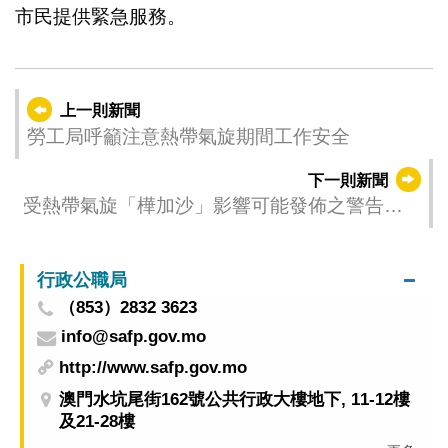
市民提供緊急服務。
上一則新聞
勞工局呼籲注意熱帶氣旋期間工作安全
下一則新聞
受熱帶氣旋「樺加沙」影響可能發佈之警告
（更新時間：2025-09-23 08:00）
行政公職局
（853）2832 3623
info@safp.gov.mo
http://www.safp.gov.mo
澳門水坑尾街162號公共行政大樓地下, 11-12樓
及21-28樓