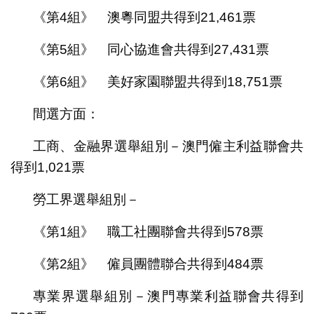
《第4組》 澳粵同盟共得到21,461票
《第5組》 同心協進會共得到27,431票
《第6組》 美好家園聯盟共得到18,751票
間選方面：
工商、金融界選舉組別－澳門僱主利益聯會共
得到1,021票
勞工界選舉組別－
《第1組》 職工社團聯會共得到578票
《第2組》 僱員團體聯合共得到484票
專業界選舉組別－澳門專業利益聯會共得到