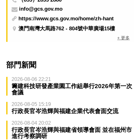
info@gcs.gov.mo
https://www.gcs.gov.mo/home/zh-hant
澳門南灣大馬路762 - 804號中華廣場15樓
+ 更多
部門新聞
2026-08-06 22:21
籌建科技研發產業園工作組舉行2026年第一次
會議
2026-08-05 15:19
行政長官岑浩輝與福建企業代表會面交流
2026-08-04 20:02
行政長官岑浩輝與福建省領導會面 並在福州市
進行考察調研