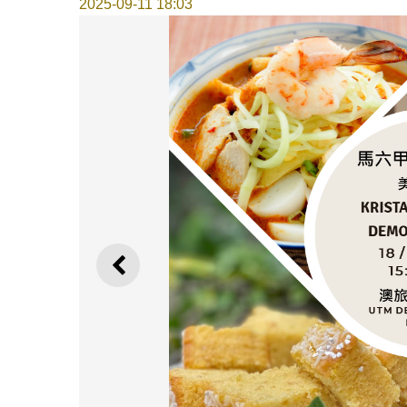
2025-09-11 18:03
上一則