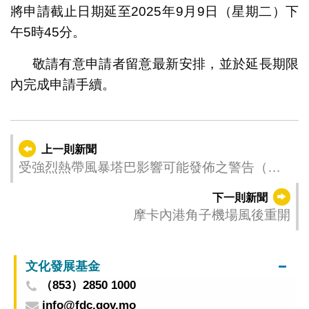
將申請截止日期延至2025年9月9日（星期二）下
午5時45分。
敬請有意申請者留意最新安排，並於延長期限
內完成申請手續。
上一則新聞
受強烈熱帶風暴塔巴影響可能發佈之警告（更
新時間：2025-09-08 14:00）
下一則新聞
摩卡內港角子機場風後重開
文化發展基金
（853）2850 1000
info@fdc.gov.mo