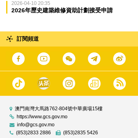
2026-04-10 20:35
2026年歷史建築維修資助計劃接受申請
訂閱頻道
澳門南灣大馬路762-804號中華廣場15樓
https://www.gcs.gov.mo
info@gcs.gov.mo
(853)2833 2886
(853)2835 5426