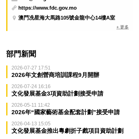
https://www.fdc.gov.mo
澳門冼星海大馬路105號金龍中心14樓A室
+ 更多
部門新聞
2026-07-27 17:51
2026年文創營商培訓課程9月開辦
2026-07-24 16:16
文化發展基金3項資助計劃接受申請
2026-05-11 11:42
2026年“國家藝術基金配套計劃”接受申請
2026-04-13 15:05
文化發展基金推出粵劇折子戲項目資助計劃