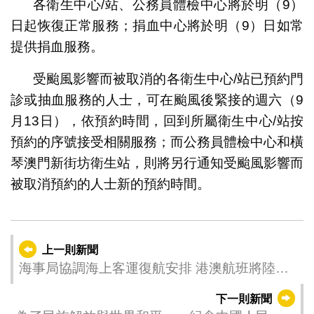
各衛生中心/站、公務員體檢中心將於明（9）
日起恢復正常服務；捐血中心將於明（9）日如常
提供捐血服務。
受颱風影響而被取消的各衛生中心/站已預約門
診或抽血服務的人士，可在颱風後緊接的週六（9
月13日），依預約時間，回到所屬衛生中心/站按
預約的序號接受相關服務；而公務員體檢中心和橫
琴澳門新街坊衛生站，則將另行通知受颱風影響而
被取消預約的人士新的預約時間。
上一則新聞
海事局協調海上客運復航安排 港澳航班將陸續
復運
下一則新聞