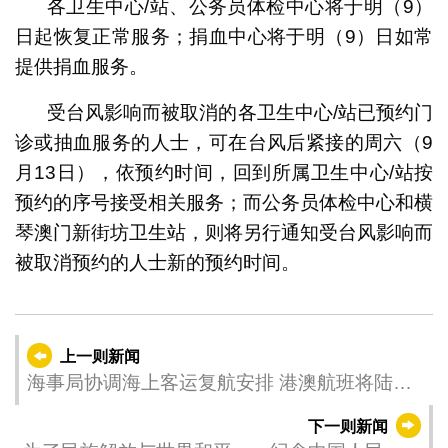
各卫生中心/站、公务员体检中心将于明（9）
日起恢复正常服务；捐血中心将于明（9）日如常
提供捐血服务。
受台风影响而被取消的各卫生中心/站已预约门
诊或抽血服务的人士，可在台风后紧接的周六（9
月13日），依预约时间，回到所属卫生中心/站按
预约的序号接受相关服务；而公务员体检中心和横
琴澳门新街坊卫生站，则将另行通知受台风影响而
被取消预约的人士新的预约时间。
上一则新闻
海事局协调海上客运复航安排 港澳航班将陆续
复运
下一则新闻