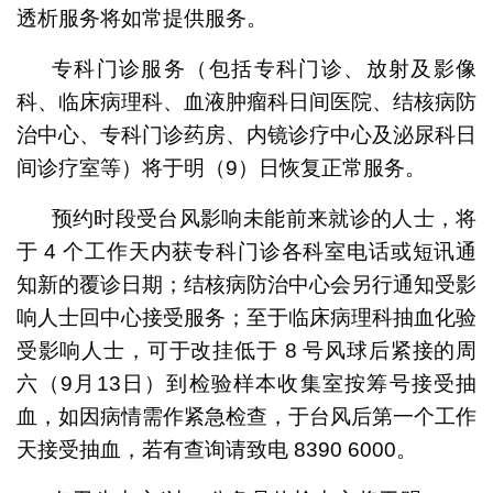
透析服务将如常提供服务。
专科门诊服务（包括专科门诊、放射及影像
科、临床病理科、血液肿瘤科日间医院、结核病防
治中心、专科门诊药房、内镜诊疗中心及泌尿科日
间诊疗室等）将于明（9）日恢复正常服务。
预约时段受台风影响未能前来就诊的人士，将
于 4 个工作天内获专科门诊各科室电话或短讯通
知新的覆诊日期；结核病防治中心会另行通知受影
响人士回中心接受服务；至于临床病理科抽血化验
受影响人士，可于改挂低于 8 号风球后紧接的周
六（9月13日）到检验样本收集室按筹号接受抽
血，如因病情需作紧急检查，于台风后第一个工作
天接受抽血，若有查询请致电 8390 6000。