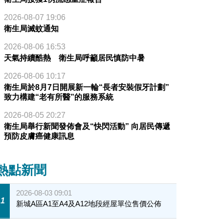
2026-08-07 19:06
衛生局滅蚊通知
2026-08-06 16:53
天氣持續酷熱 衛生局呼籲居民慎防中暑
2026-08-06 10:17
衛生局於8月7日開展新一輪“長者安裝假牙計劃”
致力構建“老有所醫”的服務系統
2026-08-05 20:27
衛生局舉行新聞發佈會及“快閃活動” 向居民傳遞
預防皮膚癌健康訊息
熱點新聞
2026-08-03 09:01
1
新城A區A1至A4及A12地段經屋單位售價公佈