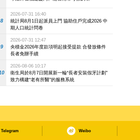
2026-07-31 16:40
8
統計局8月1日起派員上門 協助住戶完成2026 中
期人口統計問卷
2026-07-31 12:47
9
央積金2026年度款項明起接受提款 合發放條件
長者免辦手續
2026-08-06 10:17
10
衛生局於8月7日開展新一輪“長者安裝假牙計劃”
致力構建“老有所醫”的服務系統
Telegram
Weibo