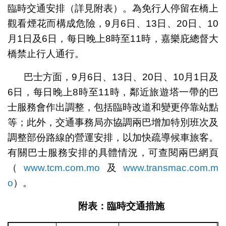
臨時交通安排（詳見附表）。為免行人停留在橋上
觀看煙花而構成危險，9月6日、13日、20日、10
月1日及6日，每日晚上8時至11時，嘉樂庇總督大
橋禁止行人通行。
巴士方面，9月6日、13日、20日、10月1日及
6日，每日晚上8時至11時，鄰近旅遊塔一帶的巴
士服務會作出調整，包括臨時改道和變更停靠站點
等；此外，交通事務局亦協調兩巴增加特別班次及
調整部份路線的營運安排，以加快疏導候車旅客。
有關巴士服務安排的具體情況，可查閱兩巴網頁
（
www.tcm.com.mo
及
www.transmac.com.m
o
）。
附表：臨時交通措施