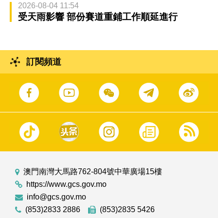
2026-08-04 11:54
受天雨影響 部份賽道重鋪工作順延進行
訂閱頻道
澳門南灣大馬路762-804號中華廣場15樓
https://www.gcs.gov.mo
info@gcs.gov.mo
(853)2833 2886
(853)2835 5426