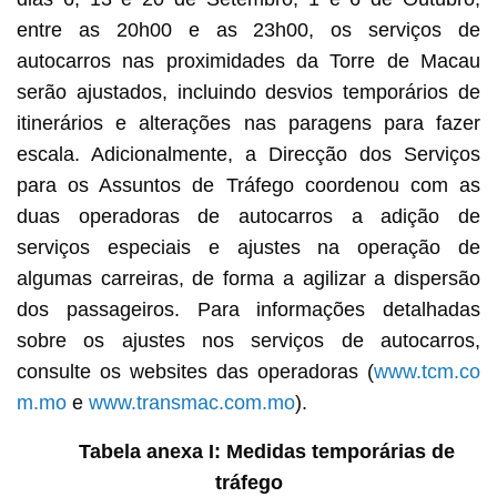
entre as 20h00 e as 23h00, os serviços de
autocarros nas proximidades da Torre de Macau
serão ajustados, incluindo desvios temporários de
itinerários e alterações nas paragens para fazer
escala. Adicionalmente, a Direcção dos Serviços
para os Assuntos de Tráfego coordenou com as
duas operadoras de autocarros a adição de
serviços especiais e ajustes na operação de
algumas carreiras, de forma a agilizar a dispersão
dos passageiros. Para informações detalhadas
sobre os ajustes nos serviços de autocarros,
consulte os websites das operadoras (
www.tcm.co
m.mo
e
www.transmac.com.mo
).
Tabela anexa I: Medidas temporárias de
tráfego