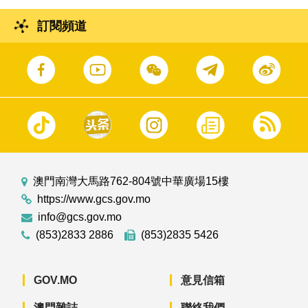
訂閱頻道
澳門南灣大馬路762-804號中華廣場15樓
https://www.gcs.gov.mo
info@gcs.gov.mo
(853)2833 2886
(853)2835 5426
GOV.MO
意見信箱
澳門雜誌
聯絡我們