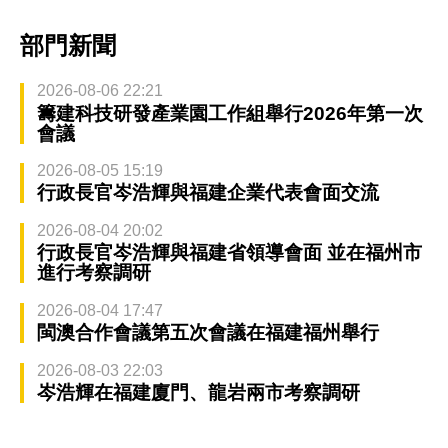
部門新聞
2026-08-06 22:21
籌建科技研發產業園工作組舉行2026年第一次
會議
2026-08-05 15:19
行政長官岑浩輝與福建企業代表會面交流
2026-08-04 20:02
行政長官岑浩輝與福建省領導會面 並在福州市
進行考察調研
2026-08-04 17:47
閩澳合作會議第五次會議在福建福州舉行
2026-08-03 22:03
岑浩輝在福建廈門、龍岩兩市考察調研