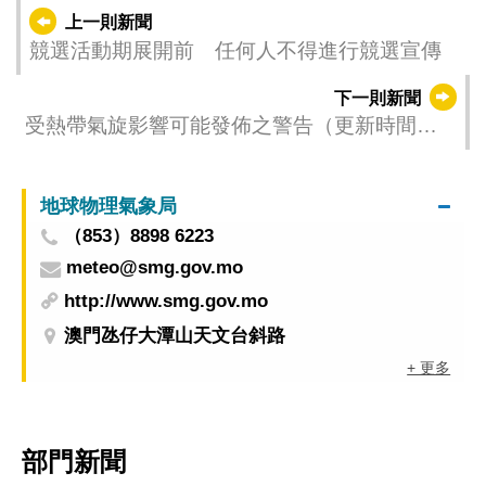
上一則新聞
競選活動期展開前 任何人不得進行競選宣傳
下一則新聞
受熱帶氣旋影響可能發佈之警告（更新時間：
2025-08-28 23:00）
地球物理氣象局
（853）8898 6223
meteo@smg.gov.mo
http://www.smg.gov.mo
澳門氹仔大潭山天文台斜路
+ 更多
部門新聞