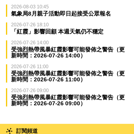
2026-08-03 10:45
氣象局8月親子活動即日起接受公眾報名
2026-07-26 18:10
「紅霞」影響回顧 本週天氣仍不穩定
2026-07-26 14:00
受強烈熱帶風暴紅霞影響可能發佈之警告（更
新時間：2026-07-26 14:00）
2026-07-26 11:00
受強烈熱帶風暴紅霞影響可能發佈之警告（更
新時間：2026-07-26 11:00）
2026-07-26 09:00
受強烈熱帶風暴紅霞影響可能發佈之警告（更
新時間：2026-07-26 09:00）
訂閱頻道