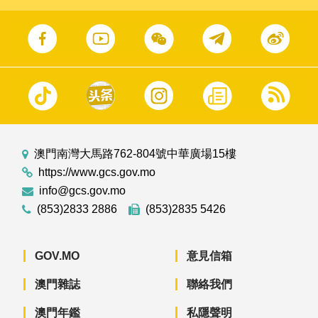
澳門南灣大馬路762-804號中華廣場15樓
https://www.gcs.gov.mo
info@gcs.gov.mo
(853)2833 2886
(853)2835 5426
GOV.MO
意見信箱
澳門雜誌
聯絡我們
澳門年鑑
私隱聲明