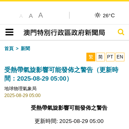
A
C
A
26°
A
搜尋
目錄
首頁
新聞
繁
简
PT
EN
受熱帶氣旋影響可能發佈之警告（更新時
間：2025-08-29 05:00）
地球物理氣象局
2025-08-29 05:00
受熱帶氣旋影響可能發佈之警告
更新時間: 2025-08-29 05:00