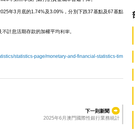
25年3月底的1.74%及3.09%，分別下跌37基點及67基點
及不計息活期存款的加權平均利率。
。
stics/statistics-page/monetary-and-financial-statistics-tim
下一則新聞
2025年6月澳門國際性銀行業務統計