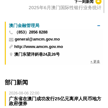
下一则新闻
2025年6月澳门国际性银行业务统计
澳门金融管理局
（853）2856 8288
general@amcm.gov.mo
http://www.amcm.gov.mo
澳门东望洋斜巷24及26号
+ 更多
部门新闻
2026-08-06 22:00
广东省在澳门成功发行25亿元离岸人民币地方
政府债券