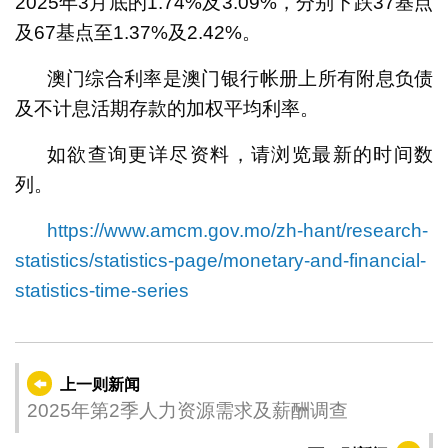
2025年3月底的1.74%及3.09%，分别下跌37基点
及67基点至1.37%及2.42%。
澳门综合利率是澳门银行帐册上所有附息负债
及不计息活期存款的加权平均利率。
如欲查询更详尽资料，请浏览最新的时间数
列。
https://www.amcm.gov.mo/zh-hant/research-
statistics/statistics-page/monetary-and-financial-
statistics-time-series
上一则新闻
2025年第2季人力资源需求及薪酬调查