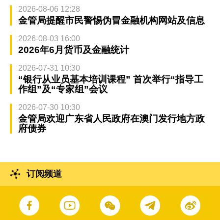
2026-08-06 12:28
金管局提醒市民警惕伪冒金融机构网站及信息
2026-08-03 16:00
2026年6月货币及金融统计
2026-07-31 10:30
“银行从业员基本培训课程” 首次举行“指导工
作组”及“专家组”会议
2026-07-30 10:30
金管局欢迎广东省人民政府在澳门发行地方政
府债券
订阅频道