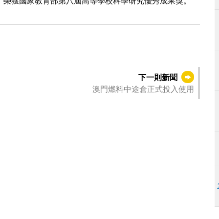
》榮獲國家教育部第八屆高等學校科學研究優秀成果獎。
下一則新聞
澳門燃料中途倉正式投入使用