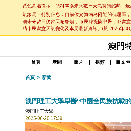
黃色高溫提示：預料本澳未來數日天氣持續酷熱，最高氣溫
氣象局－特別信息：目前位於海南島附近的低壓區，
澳未來數日仍然天晴酷熱，市民應提防中暑，並留意
請市民留意天氣變化及本局最新資訊。(於 2026年08月
首頁
新聞
圖片
視頻
圖文包
首頁
新聞
澳門理工大學舉辦“中國全民族抗戰的
澳門理工大學
2025-08-28 17:39