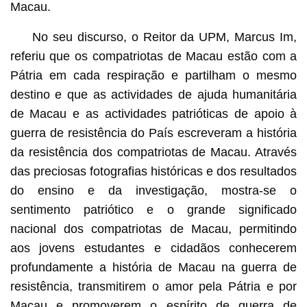
Macau.
No seu discurso, o Reitor da UPM, Marcus Im,
referiu que os compatriotas de Macau estão com a
Pátria em cada respiração e partilham o mesmo
destino e que as actividades de ajuda humanitária
de Macau e as actividades patrióticas de apoio à
guerra de resistência do País escreveram a história
da resistência dos compatriotas de Macau. Através
das preciosas fotografias históricas e dos resultados
do ensino e da investigação, mostra-se o
sentimento patriótico e o grande significado
nacional dos compatriotas de Macau, permitindo
aos jovens estudantes e cidadãos conhecerem
profundamente a história de Macau na guerra de
resistência, transmitirem o amor pela Pátria e por
Macau e promoverem o espírito de guerra de