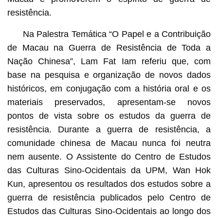
resistência.
Na Palestra Temática “O Papel e a Contribuição
de Macau na Guerra de Resistência de Toda a
Nação Chinesa”, Lam Fat Iam referiu que, com
base na pesquisa e organização de novos dados
históricos, em conjugação com a história oral e os
materiais preservados, apresentam-se novos
pontos de vista sobre os estudos da guerra de
resistência. Durante a guerra de resistência, a
comunidade chinesa de Macau nunca foi neutra
nem ausente. O Assistente do Centro de Estudos
das Culturas Sino-Ocidentais da UPM, Wan Hok
Kun, apresentou os resultados dos estudos sobre a
guerra de resistência publicados pelo Centro de
Estudos das Culturas Sino-Ocidentais ao longo dos