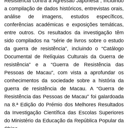
Resistência contra a Agressão Japonesa”, incluindo
a compilação de dados históricos, entrevistas orais,
análise de imagens, estudos específicos,
conferências académicas e exposições temáticas,
entre outros. Os resultados da investigação têm
sido compilados na “série de livros sobre o estudo
da guerra de resistência”, incluindo o “Catálogo
Documental de Relíquias Culturais da Guerra de
resistência” e a “Guerra de Resistência das
Pessoas de Macau”, com vista a aprofundar os
conhecimentos da sociedade sobre a história da
guerra de resistência de Macau. A “Guerra de
Resistência das Pessoas de Macau” foi galardoada
na 8.ª Edição do Prémio dos Melhores Resultados
da Investigação Científica das Escolas Superiores
do Ministério da Educação da República Popular da