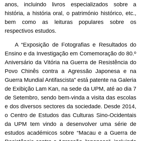
anos, incluindo livros especializados sobre a
história, a história oral, o património histórico, etc.,
bem como as leituras populares sobre os
respectivos estudos.
A “Exposição de Fotografias e Resultados do
Ensino e da Investigação em Comemoração do 80.º
Aniversário da Vitória na Guerra de Resistência do
Povo Chinês contra a Agressão Japonesa e na
Guerra Mundial Antifascista” está patente na Galeria
de Exibição Lam Kan, na sede da UPM, até ao dia 7
de Setembro, sendo bem-vinda a visita das escolas
e dos diversos sectores da sociedade. Desde 2014,
o Centro de Estudos das Culturas Sino-Ocidentais
da UPM tem vindo a desenvolver uma série de
estudos académicos sobre “Macau e a Guerra de