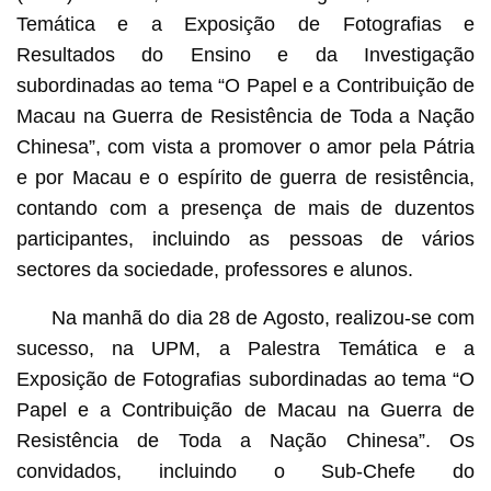
Temática e a Exposição de Fotografias e
Resultados do Ensino e da Investigação
subordinadas ao tema “O Papel e a Contribuição de
Macau na Guerra de Resistência de Toda a Nação
Chinesa”, com vista a promover o amor pela Pátria
e por Macau e o espírito de guerra de resistência,
contando com a presença de mais de duzentos
participantes, incluindo as pessoas de vários
sectores da sociedade, professores e alunos.
Na manhã do dia 28 de Agosto, realizou-se com
sucesso, na UPM, a Palestra Temática e a
Exposição de Fotografias subordinadas ao tema “O
Papel e a Contribuição de Macau na Guerra de
Resistência de Toda a Nação Chinesa”. Os
convidados, incluindo o Sub-Chefe do