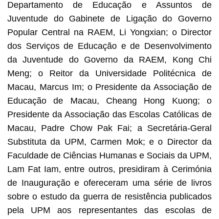
Departamento de Educação e Assuntos de
Juventude do Gabinete de Ligação do Governo
Popular Central na RAEM, Li Yongxian; o Director
dos Serviços de Educação e de Desenvolvimento
da Juventude do Governo da RAEM, Kong Chi
Meng; o Reitor da Universidade Politécnica de
Macau, Marcus Im; o Presidente da Associação de
Educação de Macau, Cheang Hong Kuong; o
Presidente da Associação das Escolas Católicas de
Macau, Padre Chow Pak Fai; a Secretária-Geral
Substituta da UPM, Carmen Mok; e o Director da
Faculdade de Ciências Humanas e Sociais da UPM,
Lam Fat Iam, entre outros, presidiram à Cerimónia
de Inauguração e ofereceram uma série de livros
sobre o estudo da guerra de resistência publicados
pela UPM aos representantes das escolas de