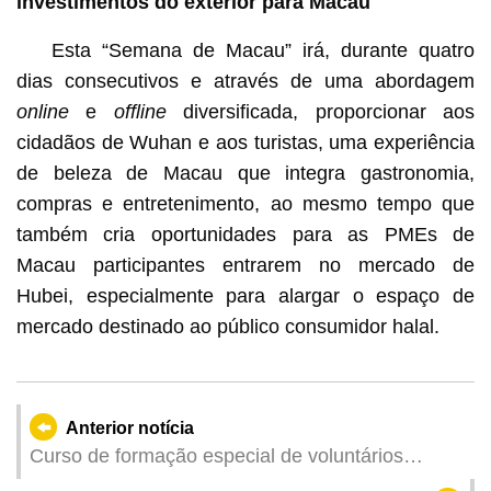
investimentos do exterior para Macau
Esta “Semana de Macau” irá, durante quatro
dias consecutivos e através de uma abordagem
online
e
offline
diversificada, proporcionar aos
cidadãos de Wuhan e aos turistas, uma experiência
de beleza de Macau que integra gastronomia,
compras e entretenimento, ao mesmo tempo que
também cria oportunidades para as PMEs de
Macau participantes entrarem no mercado de
Hubei, especialmente para alargar o espaço de
mercado destinado ao público consumidor halal.
Anterior notícia
Curso de formação especial de voluntários
organizado pela Zona de Competição de Macau