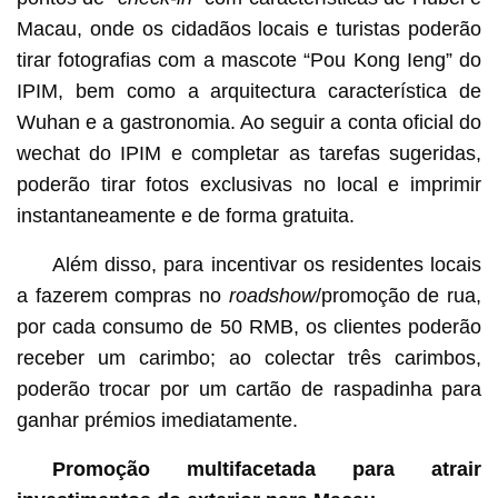
Macau, onde os cidadãos locais e turistas poderão
tirar fotografias com a mascote “Pou Kong Ieng” do
IPIM, bem como a arquitectura característica de
Wuhan e a gastronomia. Ao seguir a conta oficial do
wechat do IPIM e completar as tarefas sugeridas,
poderão tirar fotos exclusivas no local e imprimir
instantaneamente e de forma gratuita.
Além disso, para incentivar os residentes locais
a fazerem compras no
roadshow
/promoção de rua,
por cada consumo de 50 RMB, os clientes poderão
receber um carimbo; ao colectar três carimbos,
poderão trocar por um cartão de raspadinha para
ganhar prémios imediatamente.
Promoção multifacetada para atrair