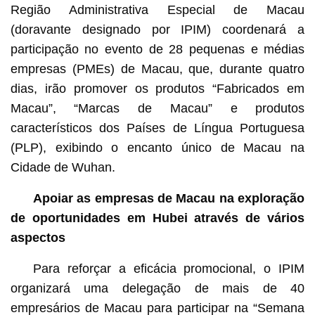
Região Administrativa Especial de Macau
(doravante designado por IPIM) coordenará a
participação no evento de 28 pequenas e médias
empresas (PMEs) de Macau, que, durante quatro
dias, irão promover os produtos “Fabricados em
Macau”, “Marcas de Macau” e produtos
característicos dos Países de Língua Portuguesa
(PLP), exibindo o encanto único de Macau na
Cidade de Wuhan.
Apoiar as empresas de Macau na exploração
de oportunidades em Hubei através de vários
aspectos
Para reforçar a eficácia promocional, o IPIM
organizará uma delegação de mais de 40
empresários de Macau para participar na “Semana