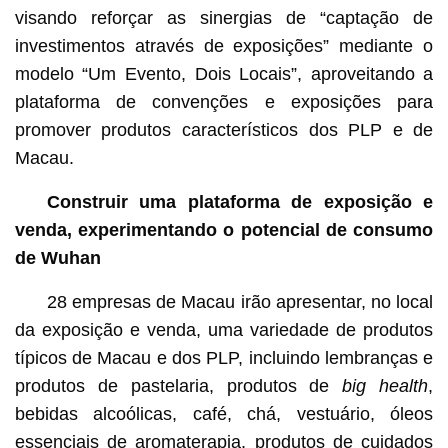
visando reforçar as sinergias de “captação de
investimentos através de exposições” mediante o
modelo “Um Evento, Dois Locais”, aproveitando a
plataforma de convenções e exposições para
promover produtos característicos dos PLP e de
Macau.
Construir uma plataforma de exposição e
venda, experimentando o potencial de consumo
de Wuhan
28 empresas de Macau irão apresentar, no local
da exposição e venda, uma variedade de produtos
típicos de Macau e dos PLP, incluindo lembranças e
produtos de pastelaria, produtos de
big health
,
bebidas alcoólicas, café, chá, vestuário, óleos
essenciais de aromaterapia, produtos de cuidados