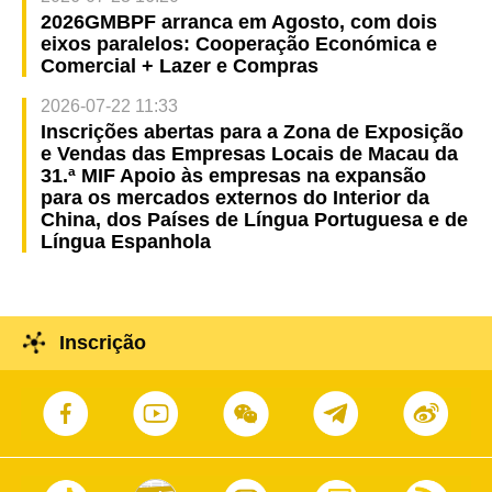
2026GMBPF arranca em Agosto, com dois
eixos paralelos: Cooperação Económica e
Comercial + Lazer e Compras
2026-07-22 11:33
Inscrições abertas para a Zona de Exposição
e Vendas das Empresas Locais de Macau da
31.ª MIF Apoio às empresas na expansão
para os mercados externos do Interior da
China, dos Países de Língua Portuguesa e de
Língua Espanhola
Inscrição