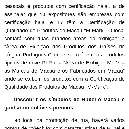
pessoais e produtos com certificação halal. É de
assinalar que 14 expositores são empresas com
certificação halal e 17 têm a Certificação de
Qualidade de Produtos de Macau “M-Mark”. O local
contará com duas grandes áreas de exibição: a
“Área de Exibição dos Produtos dos Países de
Língua Portuguesa” onde se reúnem os produtos
típicos de nove PLP e a “Área de Exibição MinM –
as Marcas de Macau e os Fabricados em Macau”
onde se exibem os produtos com a Certificação de
Qualidade dos Produtos de Macau “M-Mark”.
Descobrir os símbolos de Hubei e Macau e
ganhar incontáveis prémios
No local da promoção de rua, haverá vários
pontos de “
check-in
” com características de Hubei e