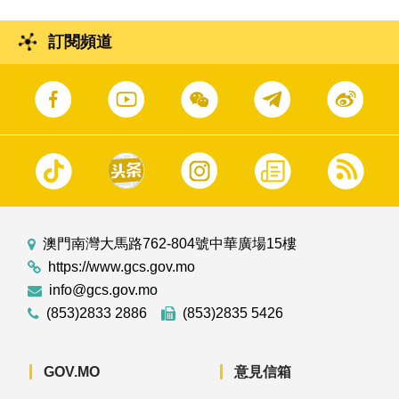
訂閱頻道
澳門南灣大馬路762-804號中華廣場15樓
https://www.gcs.gov.mo
info@gcs.gov.mo
(853)2833 2886
(853)2835 5426
GOV.MO
意見信箱