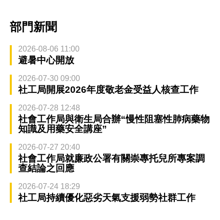
部門新聞
2026-08-06 11:00
避暑中心開放
2026-07-30 09:00
社工局開展2026年度敬老金受益人核查工作
2026-07-28 12:48
社會工作局與衛生局合辦“慢性阻塞性肺病藥物
知識及用藥安全講座”
2026-07-27 20:40
社會工作局就廉政公署有關崇專托兒所專案調
查結論之回應
2026-07-24 18:29
社工局持續優化惡劣天氣支援弱勢社群工作