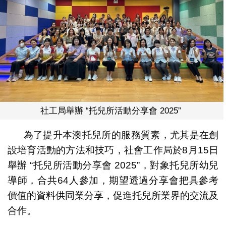
社工局舉辦 “托兒所活動分享會 2025”
為了提升本澳托兒所的服務質素，尤其是在創
設培育活動的方法和技巧，社會工作局於8月15日
舉辦 “托兒所活動分享會 2025”，對象托兒所幼兒
導師，合共64人參加，期望透過分享會把具參考
價值的資料供同業分享，促進托兒所業界的交流及
合作。