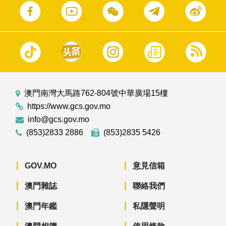
澳門南灣大馬路762-804號中華廣場15樓
https://www.gcs.gov.mo
info@gcs.gov.mo
(853)2833 2886
(853)2835 5426
GOV.MO
意見信箱
澳門雜誌
聯絡我們
澳門年鑑
私隱聲明