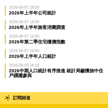
2026-08-07 16:00
2026年上半年公司統計
2026-08-07 16:00
2026年上半年旅客消費調查
2026-08-07 16:00
2026年第二季住宅樓價指數
2026-08-07 16:00
2026年上半年人口統計
2026-08-05 16:18
2026中期人口統計有序推進 統計局籲獲抽中住
戶踴躍參與
訂閱頻道