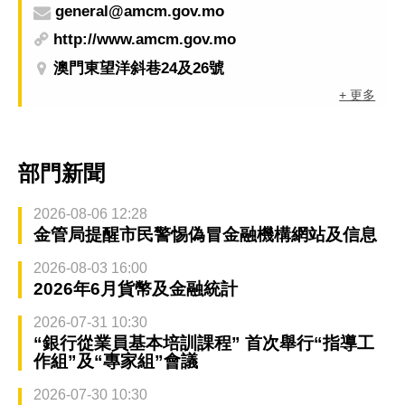
general@amcm.gov.mo
http://www.amcm.gov.mo
澳門東望洋斜巷24及26號
+ 更多
部門新聞
2026-08-06 12:28
金管局提醒市民警惕偽冒金融機構網站及信息
2026-08-03 16:00
2026年6月貨幣及金融統計
2026-07-31 10:30
“銀行從業員基本培訓課程” 首次舉行“指導工
作組”及“專家組”會議
2026-07-30 10:30