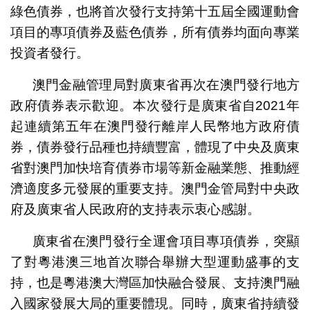
綠色債券，也將首次發行支持第十五屆全國運動會
項目的專項債券及藍色債券，所有債券均面向專業
投資者發行。
澳門金融管理局對廣東省再次在澳門發行地方
政府債券表示歡迎。本次發行是廣東省自2021年
起連續第五年在澳門發行離岸人民幣地方政府債
券，債券發行品種也持續豐富，體現了中央及廣東
省對澳門加快培育債券市場等新金融業態、推動經
濟適度多元發展的重要支持。澳門金管局對中央政
府及廣東省人民政府的支持表示衷心感謝。
廣東省在澳門發行全運會項目專項債券，突顯
了對粵港澳三地首次聯合舉辦大型運動盛事的支
持，也是粵港澳大灣區加快融合發展、支持澳門融
入國家發展大局的重要體現。同時，廣東省持續發