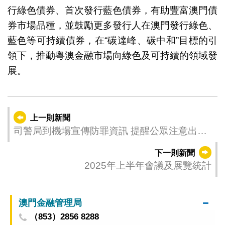
行綠色債券、首次發行藍色債券，有助豐富澳門債
券市場品種，並鼓勵更多發行人在澳門發行綠色、
藍色等可持續債券，在“碳達峰、碳中和”目標的引
領下，推動粵澳金融市場向綠色及可持續的領域發
展。
上一則新聞
司警局到機場宣傳防罪資訊 提醒公眾注意出行
安全
下一則新聞
2025年上半年會議及展覽統計
澳門金融管理局
（853）2856 8288