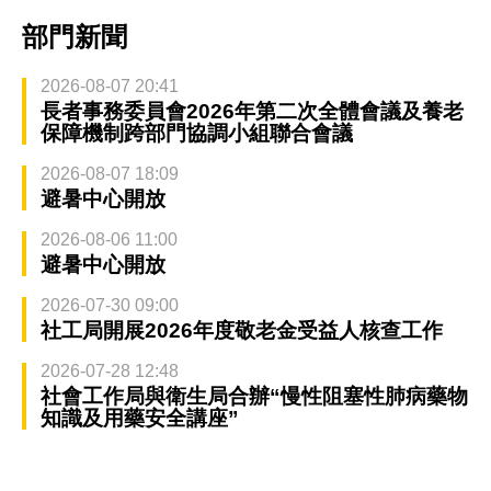
部門新聞
2026-08-07 20:41
長者事務委員會2026年第二次全體會議及養老
保障機制跨部門協調小組聯合會議
2026-08-07 18:09
避暑中心開放
2026-08-06 11:00
避暑中心開放
2026-07-30 09:00
社工局開展2026年度敬老金受益人核查工作
2026-07-28 12:48
社會工作局與衛生局合辦“慢性阻塞性肺病藥物
知識及用藥安全講座”