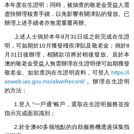
本年度在生證明；同時，被抽查的敬老金受益人需
盡快辦理核查手續，以免影響有關津貼的發放。已
辦理上述手續者亦無需重覆再辦。
上述人士倘於本年8月31日或之前完成在生證
明，可如期於10月獲發殘疾津貼及敬老金；倘於8
月31日後辦理，相關款項將於稍後發放。居於本
澳的敬老金受益人無需辦理在生證明便可如期獲發
敬老金。如欲查詢在生證明資料，可登入
https://i
asweb.ias.gov.mo/aliveRecord/
。辦理在生證明
的方法：
1.登入 “一戶通”帳戶，選取在生證明服務並按
指示完成面容識別；
2.於全澳40多個地點的自助服務機透過採集指