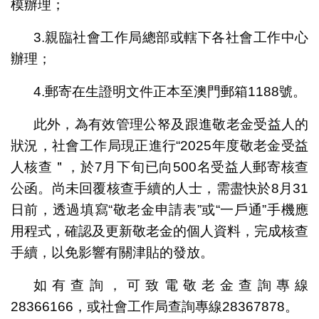
模辦理；
3.親臨社會工作局總部或轄下各社會工作中心
辦理；
4.郵寄在生證明文件正本至澳門郵箱1188號。
此外，為有效管理公帑及跟進敬老金受益人的
狀況，社會工作局現正進行“2025年度敬老金受益
人核查＂，於7月下旬已向500名受益人郵寄核查
公函。尚未回覆核查手續的人士，需盡快於8月31
日前，透過填寫“敬老金申請表”或“一戶通”手機應
用程式，確認及更新敬老金的個人資料，完成核查
手續，以免影響有關津貼的發放。
如有查詢，可致電敬老金查詢專線
28366166，或社會工作局查詢專線28367878。