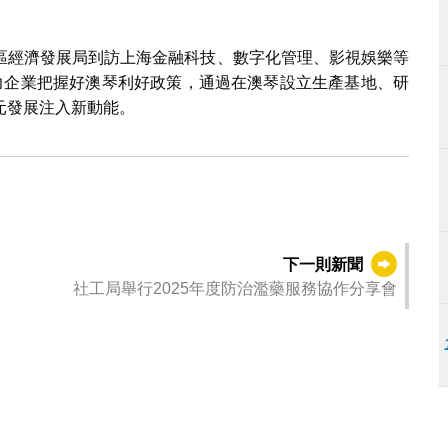
區經濟發展局到訪上海金融科技、數字化管理、影視娛樂等
力企業把握好澳琴利好政策，通過在澳琴設立生產基地、研
元發展注入新動能。
下一則新聞
社工局舉行2025年度防治濫藥服務協作分享會